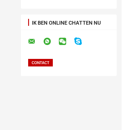
IK BEN ONLINE CHATTEN NU