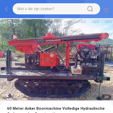
2
/
5
60 Meter Anker Boormachine Volledige Hydraulische